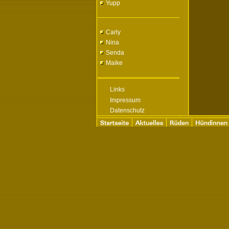
Yupp
Carly
Nina
Senda
Maike
Links
Impressum
Datenschutz